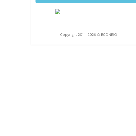
Copyright 2011-2026 © ECONRIO