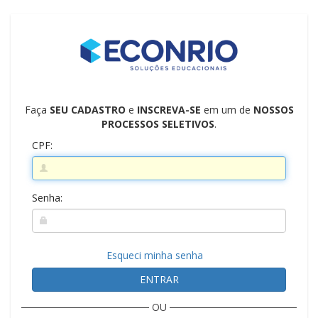
Faça
SEU CADASTRO
e
INSCREVA-SE
em um de
NOSSOS
PROCESSOS SELETIVOS
.
CPF:
Senha:
Esqueci minha senha
ENTRAR
OU