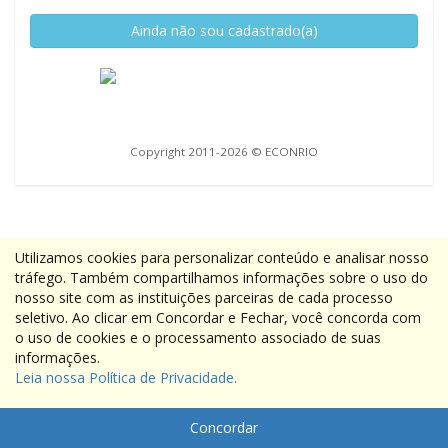
Ainda não sou cadastrado(a)
Copyright 2011-2026 © ECONRIO
Utilizamos cookies para personalizar conteúdo e analisar nosso
tráfego. Também compartilhamos informações sobre o uso do
nosso site com as instituições parceiras de cada processo
seletivo. Ao clicar em Concordar e Fechar, você concorda com
o uso de cookies e o processamento associado de suas
informações.
Leia nossa Política de Privacidade.
Concordar